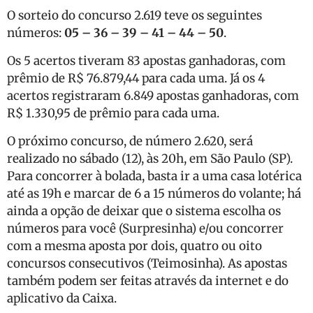
O sorteio do concurso 2.619 teve os seguintes
números:
05 – 36 – 39 – 41 – 44 – 50
.
Os 5 acertos tiveram 83 apostas ganhadoras, com
prêmio de R$ 76.879,44 para cada uma. Já os 4
acertos registraram 6.849 apostas ganhadoras, com
R$ 1.330,95 de prêmio para cada uma.
O próximo concurso, de número 2.620, será
realizado no sábado (12), às 20h, em São Paulo (SP).
Para concorrer à bolada, basta ir a uma casa lotérica
até as 19h e marcar de 6 a 15 números do volante; há
ainda a opção de deixar que o sistema escolha os
números para você (Surpresinha) e/ou concorrer
com a mesma aposta por dois, quatro ou oito
concursos consecutivos (Teimosinha). As apostas
também podem ser feitas através da internet e do
aplicativo da Caixa.