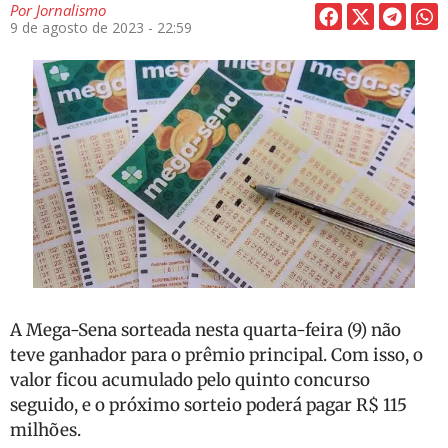
Por
Jornalismo
9 de agosto de 2023 - 22:59
A Mega-Sena sorteada nesta quarta-feira (9) não
teve ganhador para o prêmio principal. Com isso, o
valor ficou acumulado pelo quinto concurso
seguido, e o próximo sorteio poderá pagar R$ 115
milhões.