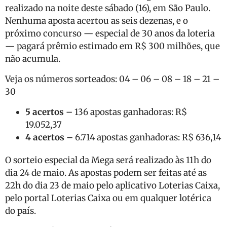
realizado na noite deste sábado (16), em São Paulo.
Nenhuma aposta acertou as seis dezenas, e o
próximo concurso — especial de 30 anos da loteria
— pagará prêmio estimado em R$ 300 milhões, que
não acumula.
Veja os números sorteados: 04 – 06 – 08 – 18 – 21 –
30
5 acertos –
136 apostas ganhadoras: R$
19.052,37
4 acertos –
6.714 apostas ganhadoras: R$ 636,14
O sorteio especial da Mega será realizado às 11h do
dia 24 de maio. As apostas podem ser feitas até as
22h do dia 23 de maio pelo aplicativo Loterias Caixa,
pelo portal Loterias Caixa ou em qualquer lotérica
do país.