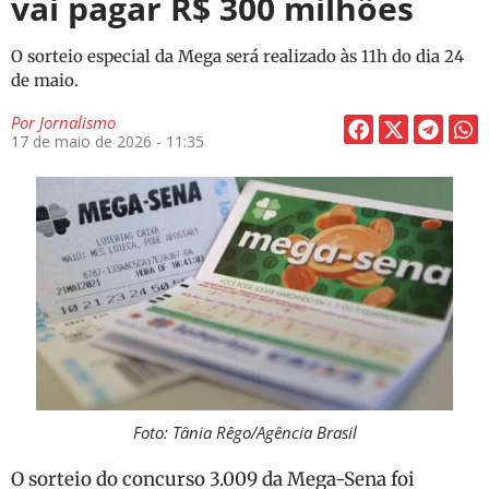
vai pagar R$ 300 milhões
O sorteio especial da Mega será realizado às 11h do dia 24
de maio.
Por
Jornalismo
17 de maio de 2026 - 11:35
Foto: Tânia Rêgo/Agência Brasil
O sorteio do concurso 3.009 da Mega-Sena foi