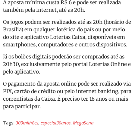
A aposta mínima custa R$ 6 e pode ser realizada
também pela internet, até as 20h.
Os jogos podem ser realizados até as 20h (horário de
Brasília) em qualquer lotérica do país ou por meio
do site e aplicativo Loterias Caixa, disponíveis em
smartphones, computadores e outros dispositivos.
Já os bolões digitais poderão ser comprados até as
20h30, exclusivamente pelo portal Loterias Online e
pelo aplicativo.
O pagamento da aposta online pode ser realizado via
PIX, cartão de crédito ou pelo internet banking, para
correntistas da Caixa. É preciso ter 18 anos ou mais
para participar.
Tags:
300milhões
,
especial30anos
,
MegaSena