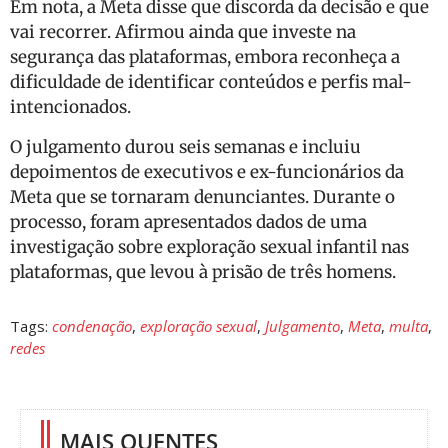
Em nota, a Meta disse que discorda da decisão e que
vai recorrer. Afirmou ainda que investe na
segurança das plataformas, embora reconheça a
dificuldade de identificar conteúdos e perfis mal-
intencionados.
O julgamento durou seis semanas e incluiu
depoimentos de executivos e ex-funcionários da
Meta que se tornaram denunciantes. Durante o
processo, foram apresentados dados de uma
investigação sobre exploração sexual infantil nas
plataformas, que levou à prisão de três homens.
Tags:
condenação
,
exploração sexual
,
Julgamento
,
Meta
,
multa
,
redes
MAIS QUENTES