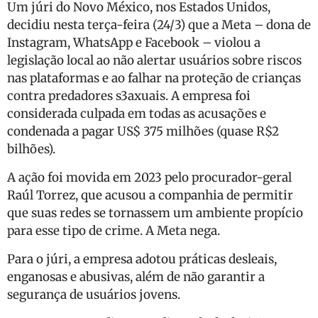
Um júri do Novo México, nos Estados Unidos,
decidiu nesta terça-feira (24/3) que a Meta – dona de
Instagram, WhatsApp e Facebook – violou a
legislação local ao não alertar usuários sobre riscos
nas plataformas e ao falhar na proteção de crianças
contra predadores s3axuais. A empresa foi
considerada culpada em todas as acusações e
condenada a pagar US$ 375 milhões (quase R$2
bilhões).
A ação foi movida em 2023 pelo procurador-geral
Raúl Torrez, que acusou a companhia de permitir
que suas redes se tornassem um ambiente propício
para esse tipo de crime. A Meta nega.
Para o júri, a empresa adotou práticas desleais,
enganosas e abusivas, além de não garantir a
segurança de usuários jovens.