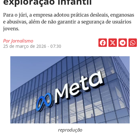
exploração infantil
Para o júri, a empresa adotou práticas desleais, enganosas
e abusivas, além de não garantir a segurança de usuários
jovens.
Por
Jornalismo
25 de março de 2026 - 07:30
reprodução