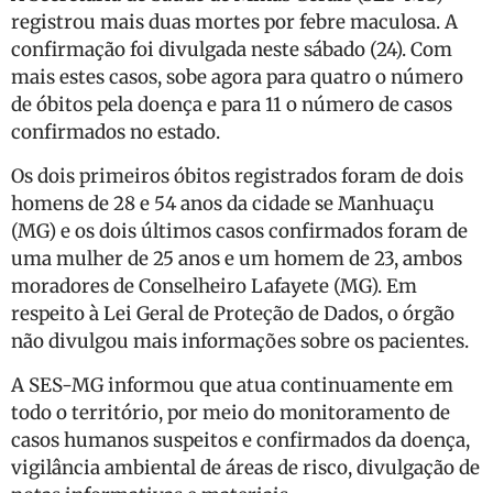
registrou mais duas mortes por febre maculosa. A
confirmação foi divulgada neste sábado (24). Com
mais estes casos, sobe agora para quatro o número
de óbitos pela doença e para 11 o número de casos
confirmados no estado.
Os dois primeiros óbitos registrados foram de dois
homens de 28 e 54 anos da cidade se Manhuaçu
(MG) e os dois últimos casos confirmados foram de
uma mulher de 25 anos e um homem de 23, ambos
moradores de Conselheiro Lafayete (MG). Em
respeito à Lei Geral de Proteção de Dados, o órgão
não divulgou mais informações sobre os pacientes.
A SES-MG informou que atua continuamente em
todo o território, por meio do monitoramento de
casos humanos suspeitos e confirmados da doença,
vigilância ambiental de áreas de risco, divulgação de