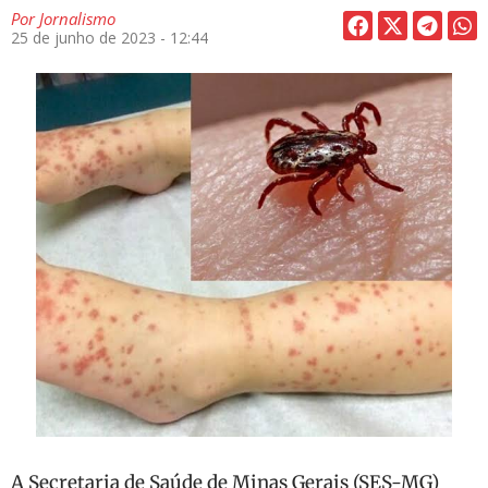
Por
Jornalismo
25 de junho de 2023 - 12:44
A Secretaria de Saúde de Minas Gerais (SES-MG)