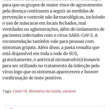
para que os grupos de maior risco de agravamento
pela doença continuem a seguir as medidas de
prevenção e controle não farmacológicas, incluindo
o uso de máscaras em locais fechados, mal
ventilados ou aglomerações, além do isolamento de
pacientes infectados com o vírus SARS-CoV-2. A
recomendação também vale para pessoas com
sintomas gripais. Além disso, a pasta ressalta que
está disponível em toda a rede do SUS,
gratuitamente, o antiviral nirmatrelvir/ritonavir
para ser utilizado no tratamento da infecção pelo
vírus logo que os sintomas aparecerem e houver
confirmação de teste positivo.
Tags:
Covid-19
,
Ministério da Saúde
,
variante