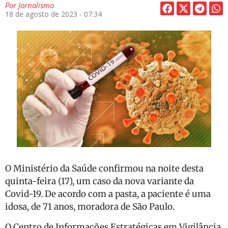
Por
Jornalismo
18 de agosto de 2023 - 07:34
O Ministério da Saúde confirmou na noite desta
quinta-feira (17), um caso da nova variante da
Covid-19. De acordo com a pasta, a paciente é uma
idosa, de 71 anos, moradora de São Paulo.
O Centro de Informações Estratégicas em Vigilância