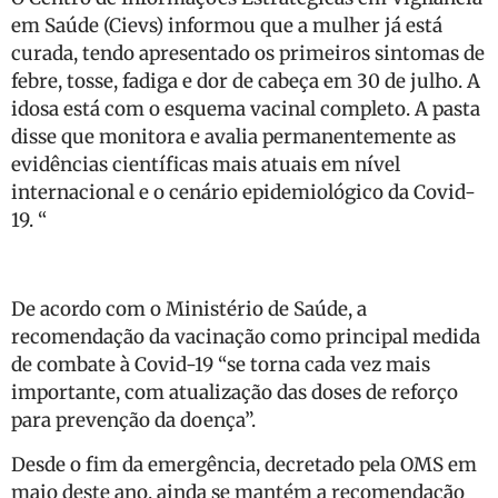
em Saúde (Cievs) informou que a mulher já está
curada, tendo apresentado os primeiros sintomas de
febre, tosse, fadiga e dor de cabeça em 30 de julho. A
idosa está com o esquema vacinal completo. A pasta
disse que monitora e avalia permanentemente as
evidências científicas mais atuais em nível
internacional e o cenário epidemiológico da Covid-
19. “
De acordo com o Ministério de Saúde, a
recomendação da vacinação como principal medida
de combate à Covid-19 “se torna cada vez mais
importante, com atualização das doses de reforço
para prevenção da doença”.
Desde o fim da emergência, decretado pela OMS em
maio deste ano, ainda se mantém a recomendação