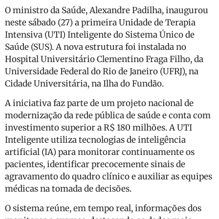
O ministro da Saúde, Alexandre Padilha, inaugurou
neste sábado (27) a primeira Unidade de Terapia
Intensiva (UTI) Inteligente do Sistema Único de
Saúde (SUS). A nova estrutura foi instalada no
Hospital Universitário Clementino Fraga Filho, da
Universidade Federal do Rio de Janeiro (UFRJ), na
Cidade Universitária, na Ilha do Fundão.
A iniciativa faz parte de um projeto nacional de
modernização da rede pública de saúde e conta com
investimento superior a R$ 180 milhões. A UTI
Inteligente utiliza tecnologias de inteligência
artificial (IA) para monitorar continuamente os
pacientes, identificar precocemente sinais de
agravamento do quadro clínico e auxiliar as equipes
médicas na tomada de decisões.
O sistema reúne, em tempo real, informações dos