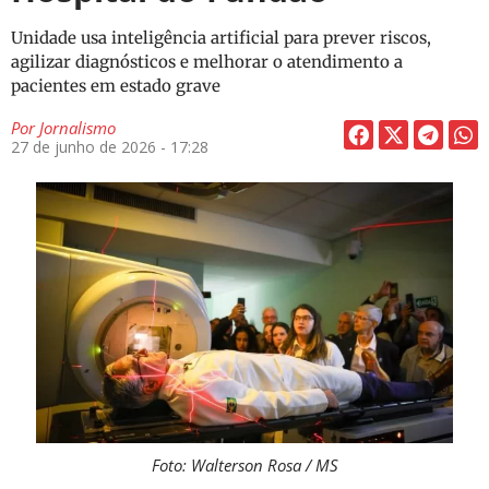
Unidade usa inteligência artificial para prever riscos,
agilizar diagnósticos e melhorar o atendimento a
pacientes em estado grave
Por
Jornalismo
27 de junho de 2026 - 17:28
Foto: Walterson Rosa / MS