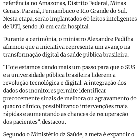
referência no Amazonas, Distrito Federal, Minas
Gerais, Paraná, Pernambuco e Rio Grande do Sul.
Nesta etapa, serão implantados 60 leitos inteligentes
de UTI, sendo 10 em cada hospital.
Durante a cerimônia, o ministro Alexandre Padilha
afirmou que a iniciativa representa um avanço na
transformação digital da saúde pública brasileira.
“Hoje estamos dando mais um passo para que o SUS
e a universidade pública brasileira liderem a
revolução tecnológica e digital. A integração dos
dados dos monitores permite identificar
precocemente sinais de melhora ou agravamento do
quadro clínico, possibilitando intervenções mais
rápidas e aumentando as chances de recuperação
dos pacientes”, destacou.
Segundo o Ministério da Saúde, a meta é expandir o