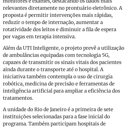
monitores e exames, destacando os dados mais
relevantes diretamente no prontuário eletrônico. A
proposta é permitir intervenções mais rápidas,
reduzir o tempo de internação, aumentar a
rotatividade dos leitos e diminuir a fila de espera
por vagas em terapia intensiva.
Além da UTI Inteligente, o projeto prevê a utilização
de ambulâncias equipadas com tecnologia 5G,
capazes de transmitir os sinais vitais dos pacientes
ainda durante o transporte até o hospital. A
iniciativa também contempla o uso de cirurgia
robótica, medicina de precisão e ferramentas de
inteligência artificial para ampliar a eficiência dos
tratamentos.
A unidade do Rio de Janeiro é a primeira de sete
instituições selecionadas para a fase inicial do
programa. Também participam hospitais de