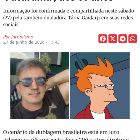
Informação foi confirmada e compartilhada neste sábado
(27) pela também dubladora Tânia Gaidarji em suas redes
sociais
Por
Jornalismo
27 de junho de 2026 - 15:43
O cenário da dublagem brasileira está em luto.