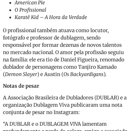
American Pie
O Profissional
Karatê Kid – A Hora da Verdade
O profissional também atuava como locutor,
fotógrafo e professor de dublagem, sendo
responsável por formar dezenas de novos talentos
no mercado nacional. O amor pela profissão seguiu
na família: ele era tio de Daniel Figueira, renomado
dublador de personagens como Tanjiro Kamado
(
Demon Slayer
) e Austin (
Os Backyardigans
).
Notas de pesar
A Associação Brasileira de Dubladores (DUBLAR) e a
organização Dublagem Viva publicaram uma nota
conjunta de pesar no Instagram:
“A DUBLAR e o DUBLAGEM VIVA lamentam