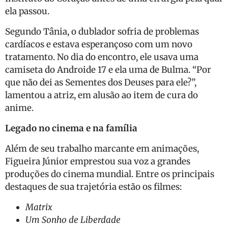
ela passou.
Segundo Tânia, o dublador sofria de problemas
cardíacos e estava esperançoso com um novo
tratamento. No dia do encontro, ele usava uma
camiseta do Androide 17 e ela uma de Bulma. “Por
que não dei as Sementes dos Deuses para ele?”,
lamentou a atriz, em alusão ao item de cura do
anime.
Legado no cinema e na família
Além de seu trabalho marcante em animações,
Figueira Júnior emprestou sua voz a grandes
produções do cinema mundial. Entre os principais
destaques de sua trajetória estão os filmes:
Matrix
Um Sonho de Liberdade