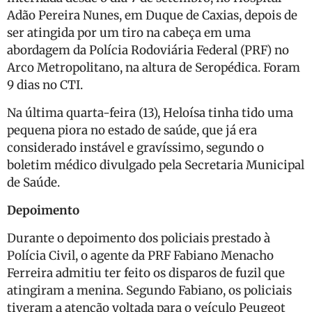
Adão Pereira Nunes, em Duque de Caxias, depois de
ser atingida por um tiro na cabeça em uma
abordagem da Polícia Rodoviária Federal (PRF) no
Arco Metropolitano, na altura de Seropédica. Foram
9 dias no CTI.
Na última quarta-feira (13), Heloísa tinha tido uma
pequena piora no estado de saúde, que já era
considerado instável e gravíssimo, segundo o
boletim médico divulgado pela Secretaria Municipal
de Saúde.
Depoimento
Durante o depoimento dos policiais prestado à
Polícia Civil, o agente da PRF Fabiano Menacho
Ferreira admitiu ter feito os disparos de fuzil que
atingiram a menina. Segundo Fabiano, os policiais
tiveram a atenção voltada para o veículo Peugeot