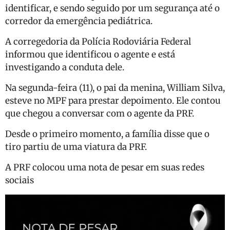
identificar, e sendo seguido por um segurança até o
corredor da emergência pediátrica.
A corregedoria da Polícia Rodoviária Federal
informou que identificou o agente e está
investigando a conduta dele.
Na segunda-feira (11), o pai da menina, William Silva,
esteve no MPF para prestar depoimento. Ele contou
que chegou a conversar com o agente da PRF.
Desde o primeiro momento, a família disse que o
tiro partiu de uma viatura da PRF.
A PRF colocou uma nota de pesar em suas redes
sociais