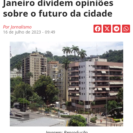
Janeiro dividem opiniões
sobre o futuro da cidade
Por
Jornalismo
16 de julho de 2023 - 09:49
Imagem: Reprodução