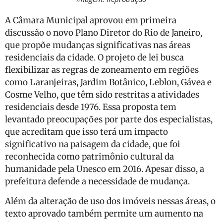
A Câmara Municipal aprovou em primeira
discussão o novo Plano Diretor do Rio de Janeiro,
que propõe mudanças significativas nas áreas
residenciais da cidade. O projeto de lei busca
flexibilizar as regras de zoneamento em regiões
como Laranjeiras, Jardim Botânico, Leblon, Gávea e
Cosme Velho, que têm sido restritas a atividades
residenciais desde 1976. Essa proposta tem
levantado preocupações por parte dos especialistas,
que acreditam que isso terá um impacto
significativo na paisagem da cidade, que foi
reconhecida como patrimônio cultural da
humanidade pela Unesco em 2016. Apesar disso, a
prefeitura defende a necessidade de mudança.
Além da alteração de uso dos imóveis nessas áreas, o
texto aprovado também permite um aumento na