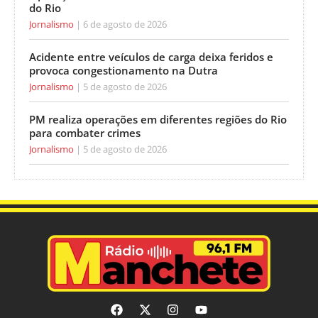
do Rio
Jornalismo
6 de agosto de 2026
Acidente entre veículos de carga deixa feridos e
provoca congestionamento na Dutra
Jornalismo
5 de agosto de 2026
PM realiza operações em diferentes regiões do Rio
para combater crimes
Jornalismo
5 de agosto de 2026