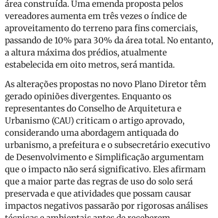
área construída. Uma emenda proposta pelos
vereadores aumenta em três vezes o índice de
aproveitamento do terreno para fins comerciais,
passando de 10% para 30% da área total. No entanto,
a altura máxima dos prédios, atualmente
estabelecida em oito metros, será mantida.
As alterações propostas no novo Plano Diretor têm
gerado opiniões divergentes. Enquanto os
representantes do Conselho de Arquitetura e
Urbanismo (CAU) criticam o artigo aprovado,
considerando uma abordagem antiquada do
urbanismo, a prefeitura e o subsecretário executivo
de Desenvolvimento e Simplificação argumentam
que o impacto não será significativo. Eles afirmam
que a maior parte das regras de uso do solo será
preservada e que atividades que possam causar
impactos negativos passarão por rigorosas análises