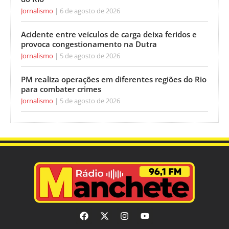
Jornalismo
6 de agosto de 2026
Acidente entre veículos de carga deixa feridos e
provoca congestionamento na Dutra
Jornalismo
5 de agosto de 2026
PM realiza operações em diferentes regiões do Rio
para combater crimes
Jornalismo
5 de agosto de 2026