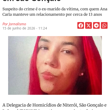
Suspeito do crime é o ex-marido da vítima, com quem Ana
Carla manteve um relacionamento por cerca de 13 anos
Por
Jornalismo
15 de junho de 2026 - 11:24
A Delegacia de Homicídios de Niterói, São Gonçalo e