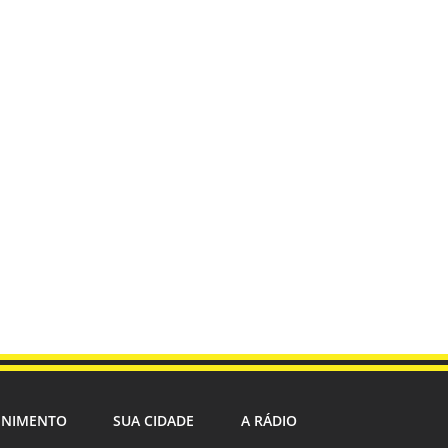
ENIMENTO
SUA CIDADE
A RÁDIO