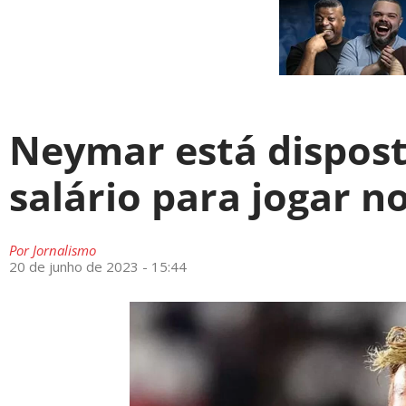
Neymar está dispost
salário para jogar n
Por
Jornalismo
20 de junho de 2023 - 15:44