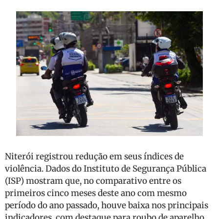
Niterói registrou redução em seus índices de
violência. Dados do Instituto de Segurança Pública
(ISP) mostram que, no comparativo entre os
primeiros cinco meses deste ano com mesmo
período do ano passado, houve baixa nos principais
indicadores, com destaque para roubo de aparelho