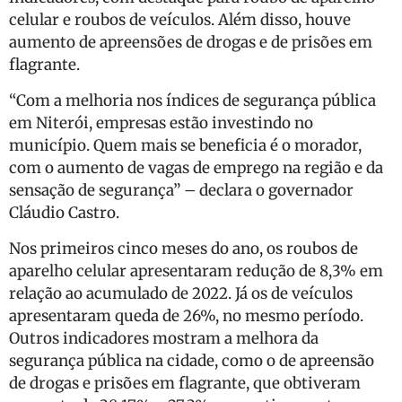
celular e roubos de veículos. Além disso, houve
aumento de apreensões de drogas e de prisões em
flagrante.
“Com a melhoria nos índices de segurança pública
em Niterói, empresas estão investindo no
município. Quem mais se beneficia é o morador,
com o aumento de vagas de emprego na região e da
sensação de segurança” – declara o governador
Cláudio Castro.
Nos primeiros cinco meses do ano, os roubos de
aparelho celular apresentaram redução de 8,3% em
relação ao acumulado de 2022. Já os de veículos
apresentaram queda de 26%, no mesmo período.
Outros indicadores mostram a melhora da
segurança pública na cidade, como o de apreensão
de drogas e prisões em flagrante, que obtiveram