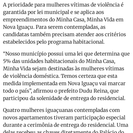
A prioridade para mulheres vítimas de violência é
garantida por lei municipal e se aplica aos
empreendimentos do Minha Casa, Minha Vida em
Nova Iguaçu. Para serem contempladas, as
candidatas também precisam atender aos critérios
estabelecidos pelo programa habitacional.
“Nosso município possui uma lei que determina que
5% das unidades habitacionais do Minha Casa,
Minha Vida sejam destinadas às mulheres vítimas
de violência doméstica. Temos certeza que esta
medida implementada em Nova Iguaçu vai marcar
todo o país”, afirmou o prefeito Dudu Reina, que
participou da solenidade de entrega do residencial.
Quatro mulheres iguaçuanas contempladas com
novos apartamentos tiveram participação especial
durante a cerimônia de entrega do residencial. Uma
delas recebeu as chaves diretamente do Palácio do