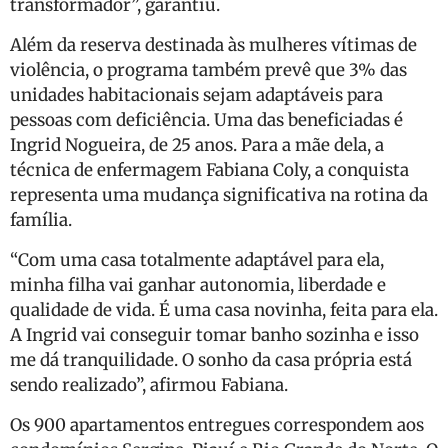
transformador”, garantiu.
Além da reserva destinada às mulheres vítimas de
violência, o programa também prevê que 3% das
unidades habitacionais sejam adaptáveis para
pessoas com deficiência. Uma das beneficiadas é
Ingrid Nogueira, de 25 anos. Para a mãe dela, a
técnica de enfermagem Fabiana Coly, a conquista
representa uma mudança significativa na rotina da
família.
“Com uma casa totalmente adaptável para ela,
minha filha vai ganhar autonomia, liberdade e
qualidade de vida. É uma casa novinha, feita para ela.
A Ingrid vai conseguir tomar banho sozinha e isso
me dá tranquilidade. O sonho da casa própria está
sendo realizado”, afirmou Fabiana.
Os 900 apartamentos entregues correspondem aos