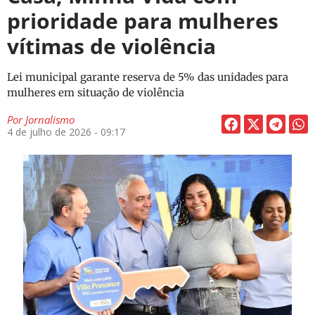
prioridade para mulheres
vítimas de violência
Lei municipal garante reserva de 5% das unidades para
mulheres em situação de violência
Por
Jornalismo
4 de julho de 2026 - 09:17