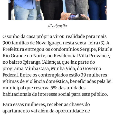
divulgação
O sonho da casa própria virou realidade para mais
900 famílias de Nova Iguaçu nesta sexta-feira (3). A
Prefeitura entregou os condomínios Sergipe, Piauí e
Rio Grande do Norte, no Residencial Villa Provance,
no bairro Ipiranga (Aliança), que faz parte do
programa Minha Casa, Minha Vida, do Governo
Federal. Entre os contemplados estão 39 mulheres
vítimas de violência doméstica, beneficiadas pela lei
municipal que reserva 5% das unidades
habitacionais de interesse social para este público.
Para essas mulheres, receber as chaves do
apartamento vai além da oportunidade de