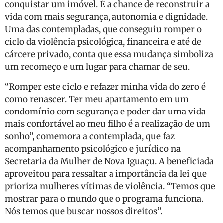
conquistar um imóvel. É a chance de reconstruir a
vida com mais segurança, autonomia e dignidade.
Uma das contempladas, que conseguiu romper o
ciclo da violência psicológica, financeira e até de
cárcere privado, conta que essa mudança simboliza
um recomeço e um lugar para chamar de seu.
“Romper este ciclo e refazer minha vida do zero é
como renascer. Ter meu apartamento em um
condomínio com segurança e poder dar uma vida
mais confortável ao meu filho é a realização de um
sonho”, comemora a contemplada, que faz
acompanhamento psicológico e jurídico na
Secretaria da Mulher de Nova Iguaçu. A beneficiada
aproveitou para ressaltar a importância da lei que
prioriza mulheres vítimas de violência. “Temos que
mostrar para o mundo que o programa funciona.
Nós temos que buscar nossos direitos”.