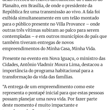
Planalto, em Brasília, de onde o presidente da
República fez uma transmissão ao vivo. A fala foi
exibida simultaneamente em um telão montado
para o público presente no Villa Provance – onde
outras três vítimas subiram ao palco para serem
contempladas – e em outros municípios do país que
também tiveram entregas de novos
empreendimentos do Minha Casa, Minha Vida.
Presente no evento em Nova Iguaçu, o ministro das
Cidades, Antônio Vladmir Moura Lima, destacou a
importância do programa habitacional para a
transformação da vida das famílias.
“A entrega de um empreendimento como este
representa o pontapé inicial para que estas pessoas
possam planejar uma nova vida. Por fazer parte
deste momento é muito impactante e