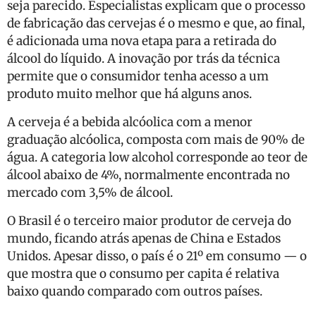
seja parecido. Especialistas explicam que o processo
de fabricação das cervejas é o mesmo e que, ao final,
é adicionada uma nova etapa para a retirada do
álcool do líquido. A inovação por trás da técnica
permite que o consumidor tenha acesso a um
produto muito melhor que há alguns anos.
A cerveja é a bebida alcóolica com a menor
graduação alcóolica, composta com mais de 90% de
água. A categoria low alcohol corresponde ao teor de
álcool abaixo de 4%, normalmente encontrada no
mercado com 3,5% de álcool.
O Brasil é o terceiro maior produtor de cerveja do
mundo, ficando atrás apenas de China e Estados
Unidos. Apesar disso, o país é o 21º em consumo — o
que mostra que o consumo per capita é relativa
baixo quando comparado com outros países.