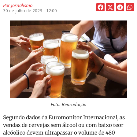
Por
Jornalismo
30 de julho de 2023 - 12:00
Foto: Reprodução
Segundo dados da Euromonitor Internacional, as
vendas de cervejas sem álcool ou com baixo teor
alcóolico devem ultrapassar o volume de 480