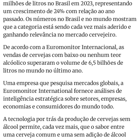
milhões de litros no Brasil em 2023, representando
um crescimento de 24% com relação ao ano
passado. Os números no Brasil e no mundo mostram
que a categoria está sendo cada vez mais aderido e
ganhando relevância no mercado cervejeiro.
De acordo com a Euromonitor Internacional, as
vendas de cervejas com baixo ou nenhum teor
alcóolico superaram o volume de 6,5 bilhões de
litros no mundo no último ano.
Uma empresa que pesquisa mercados globais, a
Euromonitor International fornece análises de
inteligência estratégica sobre setores, empresas,
economias e consumidores do mundo todo.
A tecnologia por trás da produção de cervejas sem
álcool permite, cada vez mais, que o sabor entre
uma cerveja comum e uma sem adição de álcool