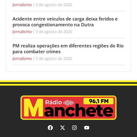
Jornalismo
6 de agosto de 2026
Acidente entre veículos de carga deixa feridos e
provoca congestionamento na Dutra
Jornalismo
5 de agosto de 2026
PM realiza operações em diferentes regiões do Rio
para combater crimes
Jornalismo
5 de agosto de 2026