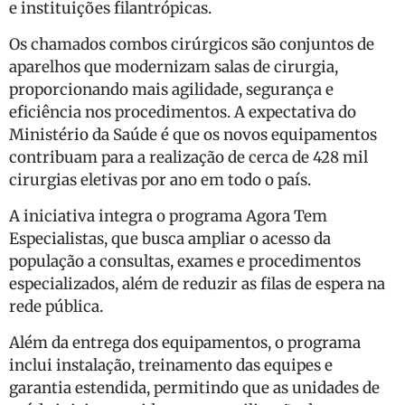
e instituições filantrópicas.
Os chamados combos cirúrgicos são conjuntos de
aparelhos que modernizam salas de cirurgia,
proporcionando mais agilidade, segurança e
eficiência nos procedimentos. A expectativa do
Ministério da Saúde é que os novos equipamentos
contribuam para a realização de cerca de 428 mil
cirurgias eletivas por ano em todo o país.
A iniciativa integra o programa Agora Tem
Especialistas, que busca ampliar o acesso da
população a consultas, exames e procedimentos
especializados, além de reduzir as filas de espera na
rede pública.
Além da entrega dos equipamentos, o programa
inclui instalação, treinamento das equipes e
garantia estendida, permitindo que as unidades de