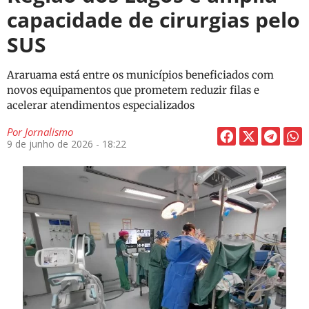
capacidade de cirurgias pelo
SUS
Araruama está entre os municípios beneficiados com
novos equipamentos que prometem reduzir filas e
acelerar atendimentos especializados
Por
Jornalismo
9 de junho de 2026 - 18:22