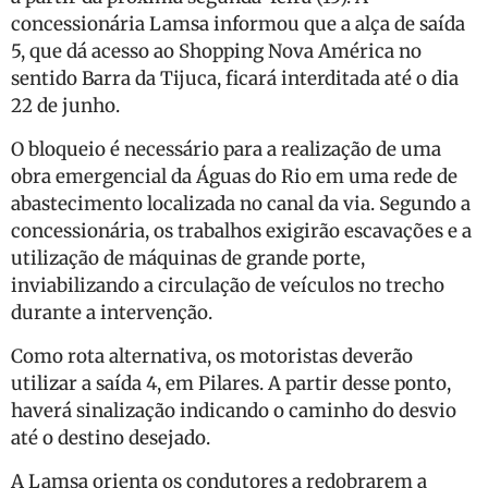
concessionária Lamsa informou que a alça de saída
5, que dá acesso ao Shopping Nova América no
sentido Barra da Tijuca, ficará interditada até o dia
22 de junho.
O bloqueio é necessário para a realização de uma
obra emergencial da Águas do Rio em uma rede de
abastecimento localizada no canal da via. Segundo a
concessionária, os trabalhos exigirão escavações e a
utilização de máquinas de grande porte,
inviabilizando a circulação de veículos no trecho
durante a intervenção.
Como rota alternativa, os motoristas deverão
utilizar a saída 4, em Pilares. A partir desse ponto,
haverá sinalização indicando o caminho do desvio
até o destino desejado.
A Lamsa orienta os condutores a redobrarem a