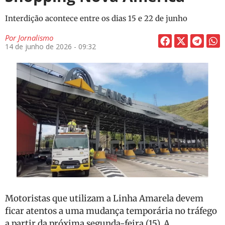
Interdição acontece entre os dias 15 e 22 de junho
Por
Jornalismo
14 de junho de 2026 - 09:32
Motoristas que utilizam a Linha Amarela devem
ficar atentos a uma mudança temporária no tráfego
a partir da próxima segunda-feira (15). A