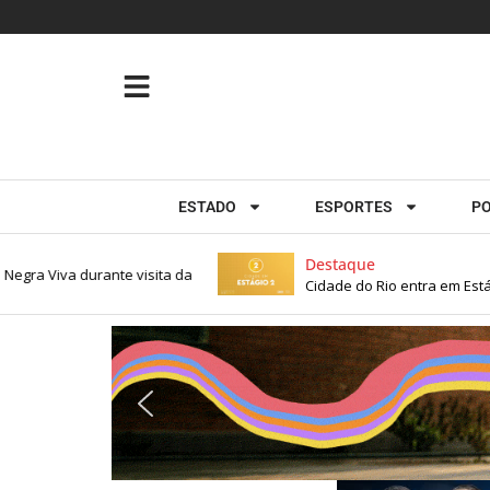
ESTADO
ESPORTES
PO
Destaque
 Viva durante visita da
Cidade do Rio entra em Estágio 2 