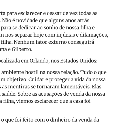
 para esclarecer e cessar de vez todas as
. Não é novidade que alguns anos atrás
para se dedicar ao sonho de nossa filha e
m nos separar hoje com injúrias e difamações,
 filha. Nenhum fator externo conseguirá
na e Gilberto.
ocalizada em Orlando, nos Estados Unidos:
ambiente hostil na nossa relação. Tudo o que
m objetivo: Cuidar e proteger a vida da nossa
s as mentiras se tornaram lamentáveis. Elas
 saúde. Sobre as acusações de venda da nossa
 filha, viemos esclarecer que a casa foi
o que foi feito com o dinheiro da venda da