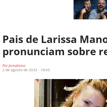
Pais de Larissa Mano
pronunciam sobre re
Por
Jornalismo
2 de agosto de 2023 - 18:05