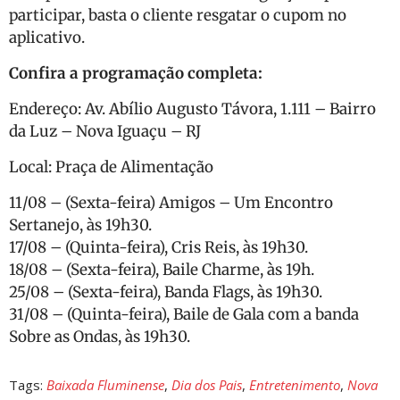
participar, basta o cliente resgatar o cupom no
aplicativo.
Confira a programação completa:
Endereço: Av. Abílio Augusto Távora, 1.111 – Bairro
da Luz – Nova Iguaçu – RJ
Local: Praça de Alimentação
11/08 – (Sexta-feira) Amigos – Um Encontro
Sertanejo, às 19h30.
17/08 – (Quinta-feira), Cris Reis, às 19h30.
18/08 – (Sexta-feira), Baile Charme, às 19h.
25/08 – (Sexta-feira), Banda Flags, às 19h30.
31/08 – (Quinta-feira), Baile de Gala com a banda
Sobre as Ondas, às 19h30.
Tags:
Baixada Fluminense
,
Dia dos Pais
,
Entretenimento
,
Nova