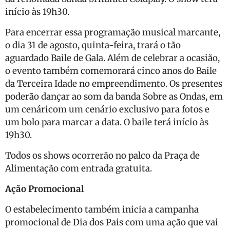
início às 19h30.
Para encerrar essa programação musical marcante,
o dia 31 de agosto, quinta-feira, trará o tão
aguardado Baile de Gala. Além de celebrar a ocasião,
o evento também comemorará cinco anos do Baile
da Terceira Idade no empreendimento. Os presentes
poderão dançar ao som da banda Sobre as Ondas, em
um cenáricom um cenário exclusivo para fotos e
um bolo para marcar a data. O baile terá início às
19h30.
Todos os shows ocorrerão no palco da Praça de
Alimentação com entrada gratuita.
Ação Promocional
O estabelecimento também inicia a campanha
promocional de Dia dos Pais com uma ação que vai