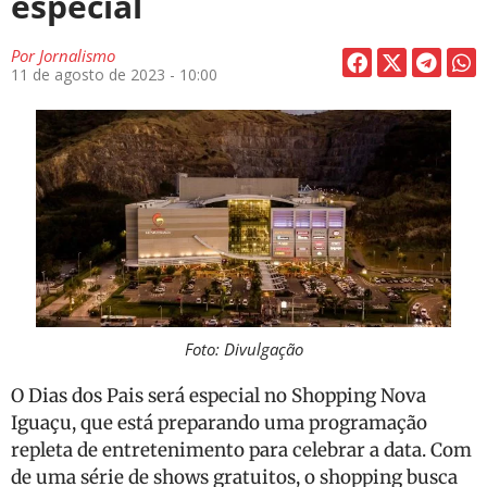
especial
Por
Jornalismo
11 de agosto de 2023 - 10:00
Foto: Divulgação
O Dias dos Pais será especial no Shopping Nova
Iguaçu, que está preparando uma programação
repleta de entretenimento para celebrar a data. Com
de uma série de shows gratuitos, o shopping busca