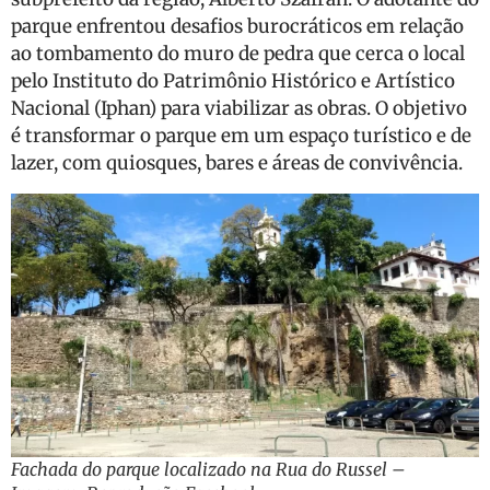
parque enfrentou desafios burocráticos em relação
ao tombamento do muro de pedra que cerca o local
pelo Instituto do Patrimônio Histórico e Artístico
Nacional (Iphan) para viabilizar as obras. O objetivo
é transformar o parque em um espaço turístico e de
lazer, com quiosques, bares e áreas de convivência.
Fachada do parque localizado na Rua do Russel –