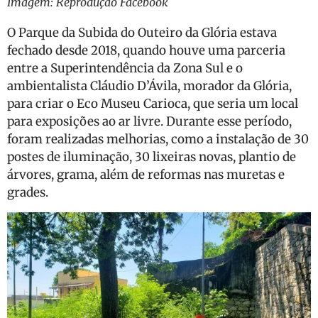
Imagem: Reprodução Facebook
O Parque da Subida do Outeiro da Glória estava
fechado desde 2018, quando houve uma parceria
entre a Superintendência da Zona Sul e o
ambientalista Cláudio D’Ávila, morador da Glória,
para criar o Eco Museu Carioca, que seria um local
para exposições ao ar livre. Durante esse período,
foram realizadas melhorias, como a instalação de 30
postes de iluminação, 30 lixeiras novas, plantio de
árvores, grama, além de reformas nas muretas e
grades.