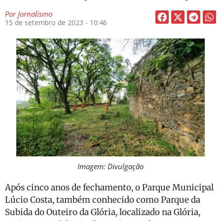
Por
Jornalismo
15 de setembro de 2023 - 10:46
Imagem: Divulgação
Após cinco anos de fechamento, o Parque Municipal
Lúcio Costa, também conhecido como Parque da
Subida do Outeiro da Glória, localizado na Glória,