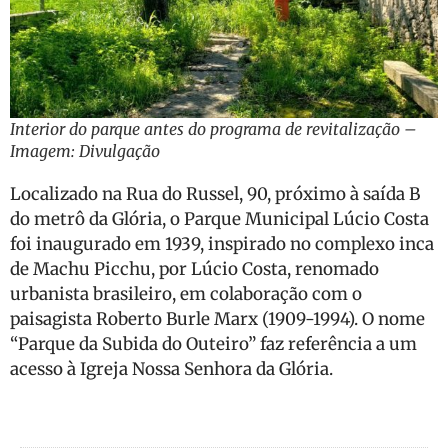
Interior do parque antes do programa de revitalização –
Imagem: Divulgação
Localizado na Rua do Russel, 90, próximo à saída B
do metrô da Glória, o Parque Municipal Lúcio Costa
foi inaugurado em 1939, inspirado no complexo inca
de Machu Picchu, por Lúcio Costa, renomado
urbanista brasileiro, em colaboração com o
paisagista Roberto Burle Marx (1909-1994). O nome
“Parque da Subida do Outeiro” faz referência a um
acesso à Igreja Nossa Senhora da Glória.