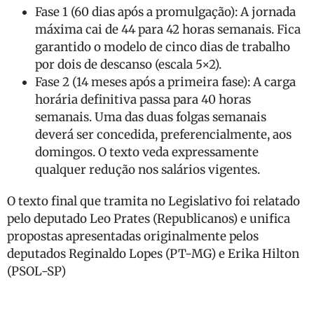
Fase 1 (60 dias após a promulgação): A jornada
máxima cai de 44 para 42 horas semanais. Fica
garantido o modelo de cinco dias de trabalho
por dois de descanso (escala 5×2).
Fase 2 (14 meses após a primeira fase): A carga
horária definitiva passa para 40 horas
semanais. Uma das duas folgas semanais
deverá ser concedida, preferencialmente, aos
domingos. O texto veda expressamente
qualquer redução nos salários vigentes.
O texto final que tramita no Legislativo foi relatado
pelo deputado Leo Prates (Republicanos) e unifica
propostas apresentadas originalmente pelos
deputados Reginaldo Lopes (PT-MG) e Erika Hilton
(PSOL-SP)