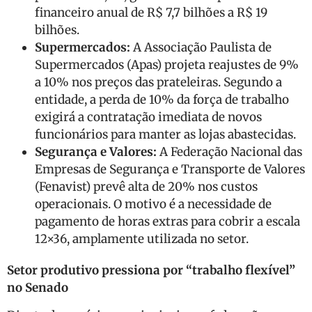
financeiro anual de R$ 7,7 bilhões a R$ 19
bilhões.
Supermercados:
A Associação Paulista de
Supermercados (Apas) projeta reajustes de 9%
a 10% nos preços das prateleiras. Segundo a
entidade, a perda de 10% da força de trabalho
exigirá a contratação imediata de novos
funcionários para manter as lojas abastecidas.
Segurança e Valores:
A Federação Nacional das
Empresas de Segurança e Transporte de Valores
(Fenavist) prevê alta de 20% nos custos
operacionais. O motivo é a necessidade de
pagamento de horas extras para cobrir a escala
12×36, amplamente utilizada no setor.
Setor produtivo pressiona por “trabalho flexível”
no Senado