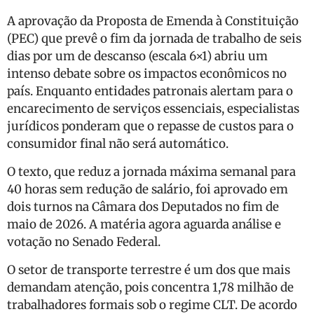
A aprovação da Proposta de Emenda à Constituição
(PEC) que prevê o fim da jornada de trabalho de seis
dias por um de descanso (escala 6×1) abriu um
intenso debate sobre os impactos econômicos no
país. Enquanto entidades patronais alertam para o
encarecimento de serviços essenciais, especialistas
jurídicos ponderam que o repasse de custos para o
consumidor final não será automático.
O texto, que reduz a jornada máxima semanal para
40 horas sem redução de salário, foi aprovado em
dois turnos na Câmara dos Deputados no fim de
maio de 2026. A matéria agora aguarda análise e
votação no Senado Federal.
O setor de transporte terrestre é um dos que mais
demandam atenção, pois concentra 1,78 milhão de
trabalhadores formais sob o regime CLT. De acordo