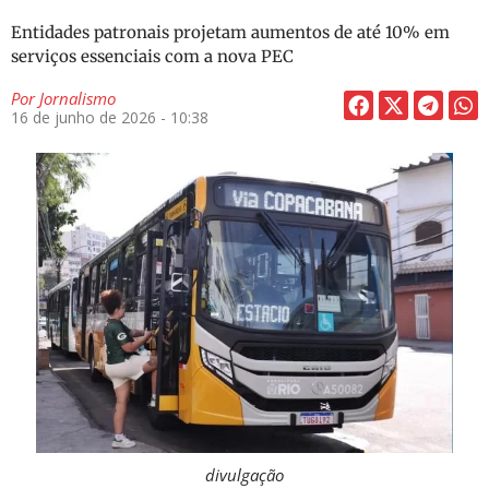
Entidades patronais projetam aumentos de até 10% em
serviços essenciais com a nova PEC
Por
Jornalismo
16 de junho de 2026 - 10:38
divulgação