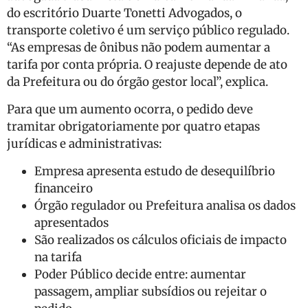
do escritório Duarte Tonetti Advogados, o
transporte coletivo é um serviço público regulado.
“As empresas de ônibus não podem aumentar a
tarifa por conta própria. O reajuste depende de ato
da Prefeitura ou do órgão gestor local”, explica.
Para que um aumento ocorra, o pedido deve
tramitar obrigatoriamente por quatro etapas
jurídicas e administrativas:
Empresa apresenta estudo de desequilíbrio
financeiro
Órgão regulador ou Prefeitura analisa os dados
apresentados
São realizados os cálculos oficiais de impacto
na tarifa
Poder Público decide entre: aumentar
passagem, ampliar subsídios ou rejeitar o