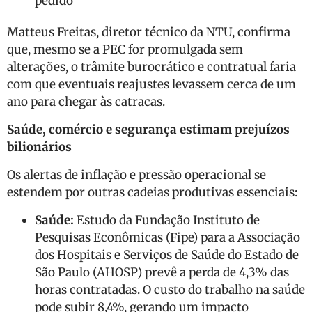
pedido
Matteus Freitas, diretor técnico da NTU, confirma
que, mesmo se a PEC for promulgada sem
alterações, o trâmite burocrático e contratual faria
com que eventuais reajustes levassem cerca de um
ano para chegar às catracas.
Saúde, comércio e segurança estimam prejuízos
bilionários
Os alertas de inflação e pressão operacional se
estendem por outras cadeias produtivas essenciais:
Saúde:
Estudo da Fundação Instituto de
Pesquisas Econômicas (Fipe) para a Associação
dos Hospitais e Serviços de Saúde do Estado de
São Paulo (AHOSP) prevê a perda de 4,3% das
horas contratadas. O custo do trabalho na saúde
pode subir 8,4%, gerando um impacto