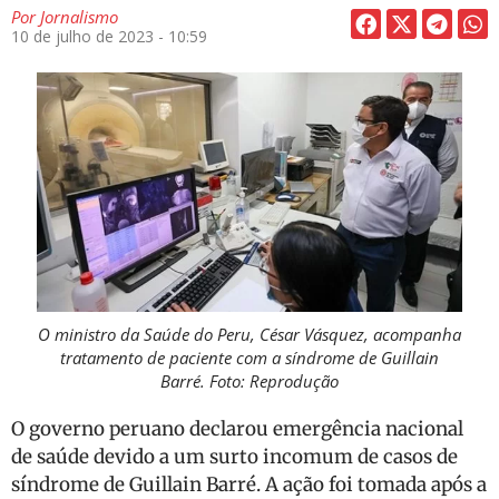
Por
Jornalismo
10 de julho de 2023 - 10:59
O ministro da Saúde do Peru, César Vásquez, acompanha
tratamento de paciente com a síndrome de Guillain
Barré. Foto: Reprodução
O governo peruano declarou emergência nacional
de saúde devido a um surto incomum de casos de
síndrome de Guillain Barré. A ação foi tomada após a