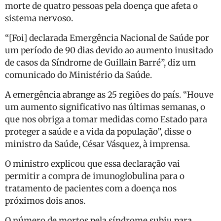
morte de quatro pessoas pela doença que afeta o
sistema nervoso.
“[Foi] declarada Emergência Nacional de Saúde por
um período de 90 dias devido ao aumento inusitado
de casos da Síndrome de Guillain Barré”, diz um
comunicado do Ministério da Saúde.
A emergência abrange as 25 regiões do país. “Houve
um aumento significativo nas últimas semanas, o
que nos obriga a tomar medidas como Estado para
proteger a saúde e a vida da população”, disse o
ministro da Saúde, César Vásquez, à imprensa.
O ministro explicou que essa declaração vai
permitir a compra de imunoglobulina para o
tratamento de pacientes com a doença nos
próximos dois anos.
O número de mortos pela síndrome subiu para