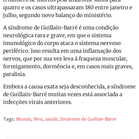
quatro e os casos ultrapassaram 180 entre janeiro e
julho, segundo novo balanço do ministério.
A síndrome de Guillain-Barré é uma condição
neurológica rara e grave, em que o sistema
imunológico do corpo ataca o sistema nervoso
periférico. Isso resulta em uma inflamação dos
nervos, que por sua vez leva à fraqueza muscular,
formigamento, dormência e, em casos mais graves,
paralisia.
Embora a causa exata seja desconhecida, a síndrome
de Guillain-Barré muitas vezes está associada a
infecções virais anteriores.
Tags:
Mundo
,
Peru
,
saúde
,
Síndrome de Guillain-Barré