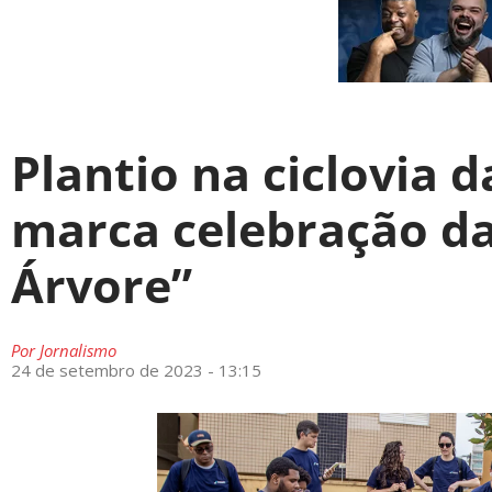
Plantio na ciclovia 
marca celebração d
Árvore”
Por
Jornalismo
24 de setembro de 2023 - 13:15