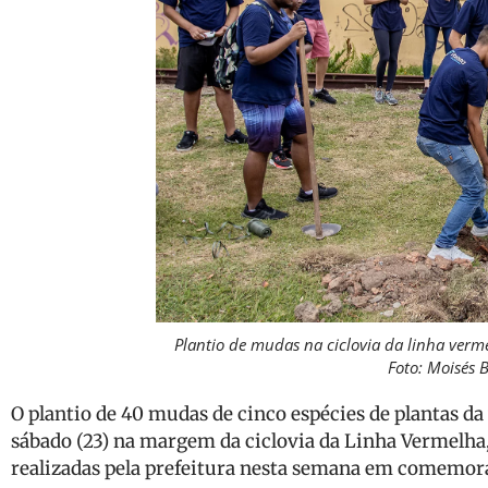
Plantio de mudas na ciclovia da linha ver
Foto: Moisés 
O plantio de 40 mudas de cinco espécies de plantas da 
sábado (23) na margem da ciclovia da Linha Vermelha
realizadas pela prefeitura nesta semana em comemora