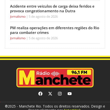
Acidente entre veículos de carga deixa feridos e
provoca congestionamento na Dutra
Jornalismo
5 de agosto de 2026
PM realiza operações em diferentes regiões do Rio
para combater crimes
Jornalismo
5 de agosto de 2026
®2025 - Manchete Rio. Todos os direitos reservados. Design e