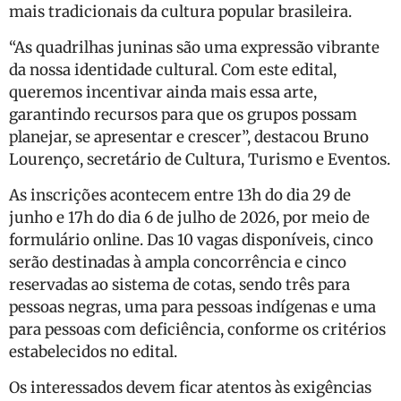
mais tradicionais da cultura popular brasileira.
“As quadrilhas juninas são uma expressão vibrante
da nossa identidade cultural. Com este edital,
queremos incentivar ainda mais essa arte,
garantindo recursos para que os grupos possam
planejar, se apresentar e crescer”, destacou Bruno
Lourenço, secretário de Cultura, Turismo e Eventos.
As inscrições acontecem entre 13h do dia 29 de
junho e 17h do dia 6 de julho de 2026, por meio de
formulário online. Das 10 vagas disponíveis, cinco
serão destinadas à ampla concorrência e cinco
reservadas ao sistema de cotas, sendo três para
pessoas negras, uma para pessoas indígenas e uma
para pessoas com deficiência, conforme os critérios
estabelecidos no edital.
Os interessados devem ficar atentos às exigências