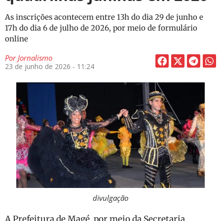
As inscrições acontecem entre 13h do dia 29 de junho e
17h do dia 6 de julho de 2026, por meio de formulário
online
Por
Jornalismo
23 de junho de 2026 - 11:24
divulgação
A Prefeitura de Magé, por meio da Secretaria