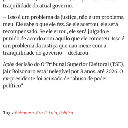
traquilidade do atual governo.
– Isso é um problema da Justiça, não é um problema
meu. Ele sabe o que ele fez. Se ele acertou, ele será
recompensado. Se ele errou, ele será julgado e
punido de acordo com aquilo que ele cometeu. Isso é
um problema da Justiça que não mexe com a
tranquilidade do governo – declarou.
Após decisão do O Tribunal Superior Eleitoral (TSE),
Jair Bolsonaro está inelegível por 8 anos, até 2026. O
ex-presidente foi acusado de “abuso de poder
político”.
Tags:
Bolsonaro
,
Brasil
,
Lula
,
Política