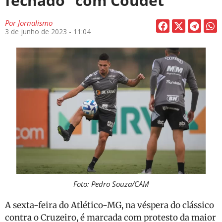
fechado” com Coudet
Por
Jornalismo
3 de junho de 2023 - 11:04
Foto: Pedro Souza/CAM
A sexta-feira do Atlético-MG, na véspera do clássico
contra o Cruzeiro, é marcada com protesto da maior