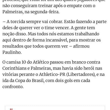
não conseguiram treinar após o empate com o
Palmeiras, na segunda-feira.
– A torcida sempre vai cobrar. Estão fazendo a parte
deles de querer ver o time vencer. A gente tem
noção disso. Mas todos nós estamos trabalhando
aqui dentro de forma incansável, para mostrar os
resultados que todos querem ver – afirmou
Paulinho.
O camisa 10 do Atlético passou em branco contra
Corinthians e Palmeiras, mas havia sido herói nas
vitórias perante o Athletico-PR (Libertadores), e na
ida da Copa do Brasil, com dois gols em cada
confronto.