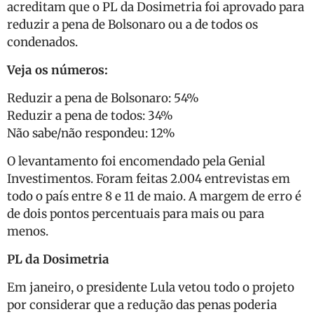
acreditam que o PL da Dosimetria foi aprovado para
reduzir a pena de Bolsonaro ou a de todos os
condenados.
Veja os números:
Reduzir a pena de Bolsonaro: 54%
Reduzir a pena de todos: 34%
Não sabe/não respondeu: 12%
O levantamento foi encomendado pela Genial
Investimentos. Foram feitas 2.004 entrevistas em
todo o país entre 8 e 11 de maio. A margem de erro é
de dois pontos percentuais para mais ou para
menos.
PL da Dosimetria
Em janeiro, o presidente Lula vetou todo o projeto
por considerar que a redução das penas poderia