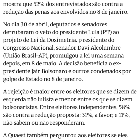
mostra que 52% dos entrevistados são contra a
redução das penas aos envolvidos no 8 de janeiro.
No dia 30 de abril, deputados e senadores
derrubaram o veto do presidente Lula (PT) ao
projeto de Lei da Dosimetria. p residente do
Congresso Nacional, senador Davi Alcolumbre
(União Brasil-AP), promulgou a lei uma semana
depois, em 8 de maio. A decisão beneficia o ex-
presidente Jair Bolsonaro e outros condenados por
golpe de Estado no 8 de janeiro.
A rejeição é maior entre os eleitores que se dizem de
esquerda não lulista e menor entre os que se dizem
bolsonaristas. Entre eleitores independentes, 58%
são contra a redução proposta; 31%, a favor; e 11%,
não sabem ou não responderam.
A Quaest também perguntou aos eleitores se eles