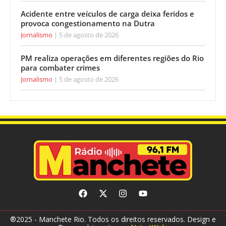
Acidente entre veículos de carga deixa feridos e
provoca congestionamento na Dutra
Jornalismo
5 de agosto de 2026
PM realiza operações em diferentes regiões do Rio
para combater crimes
Jornalismo
5 de agosto de 2026
®2025 - Manchete Rio. Todos os direitos reservados. Design e