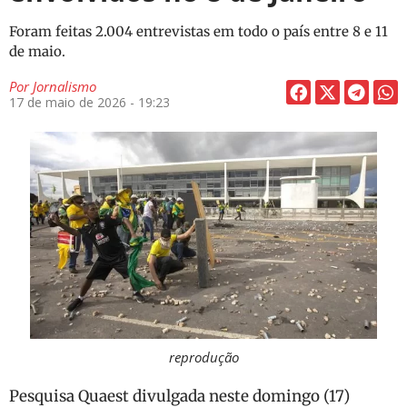
Foram feitas 2.004 entrevistas em todo o país entre 8 e 11
de maio.
Por
Jornalismo
17 de maio de 2026 - 19:23
reprodução
Pesquisa Quaest divulgada neste domingo (17)