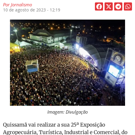
Por
Jornalismo
10 de agosto de 2023 - 12:19
Imagem: Divulgação
Quissamã vai realizar a sua 25ª Exposição
Agropecuária, Turística, Industrial e Comercial, do