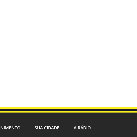
ENIMENTO
SUA CIDADE
A RÁDIO