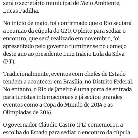
será o secretário municipal de Meio Ambiente,
Lucas Padilha.
No início de maio, foi confirmado que o Rio sediará
a reunião da cúpula do G20. O pleito para sediar o
encontro, que será realizado em novembro, foi
apresentado pelo governo fluminense no começo
deste ano ao presidente Luiz Inácio Lula da Silva
(PT).
Tradicionalmente, eventos com chefes de Estado
tendem a acontecer em Brasília, no Distrito Federal.
No entanto, o Rio de Janeiro é uma porta de entrada
para turistas internacionais e já sediou grandes
eventos como a Copa do Mundo de 2014 e as
Olimpíadas de 2016.
O governador Cláudio Castro (PL) comemorou a
escolha do Estado para sediar o encontro da cúpula