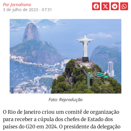
Por
Jornalismo
3 de julho de 2023 - 07:31
Foto: Reprodução
O Rio de Janeiro criou um comitê de organização
para receber a cúpula dos chefes de Estado dos
países do G20 em 2024. O presidente da delegação