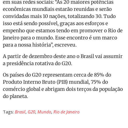
em suas redes sociais: “As 20 maiores potências
econômicas mundiais estarão reunidas e serão
convidadas mais 10 nações, totalizando 30. Tudo
isso está sendo possível, graças aos esforços e
empenho que estamos tendo em promover o Rio de
Janeiro para o mundo. Esse encontro é um marco
para a nossa história”, escreveu.
A partir de dezembro deste ano o Brasil vai assumir
a presidência rotativa do G20.
Os países do G20 representam cerca de 85% do
Produto Interno Bruto (PIB) mundial, 75% do
comércio global e abrigam dois terços da população
do planeta.
Tags:
Brasil
,
G20
,
Mundo
,
Rio de Janeiro