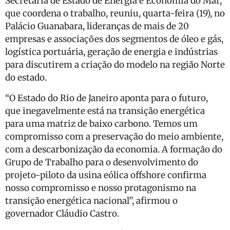
Secretaria de Estado de Energia e Economia do Mar,
que coordena o trabalho, reuniu, quarta-feira (19), no
Palácio Guanabara, lideranças de mais de 20
empresas e associações dos segmentos de óleo e gás,
logística portuária, geração de energia e indústrias
para discutirem a criação do modelo na região Norte
do estado.
“O Estado do Rio de Janeiro aponta para o futuro,
que inegavelmente está na transição energética
para uma matriz de baixo carbono. Temos um
compromisso com a preservação do meio ambiente,
com a descarbonização da economia. A formação do
Grupo de Trabalho para o desenvolvimento do
projeto-piloto da usina eólica offshore confirma
nosso compromisso e nosso protagonismo na
transição energética nacional”, afirmou o
governador Cláudio Castro.