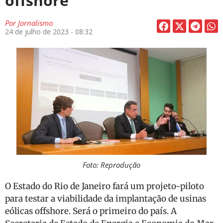
offshore
Por
Jornalismo
24 de julho de 2023 - 08:32
Foto: Reprodução
O Estado do Rio de Janeiro fará um projeto-piloto
para testar a viabilidade da implantação de usinas
eólicas offshore. Será o primeiro do país. A