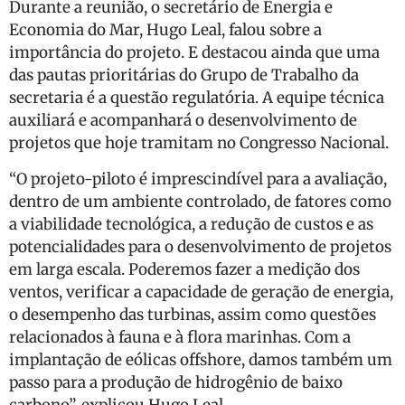
Durante a reunião, o secretário de Energia e
Economia do Mar, Hugo Leal, falou sobre a
importância do projeto. E destacou ainda que uma
das pautas prioritárias do Grupo de Trabalho da
secretaria é a questão regulatória. A equipe técnica
auxiliará e acompanhará o desenvolvimento de
projetos que hoje tramitam no Congresso Nacional.
“O projeto-piloto é imprescindível para a avaliação,
dentro de um ambiente controlado, de fatores como
a viabilidade tecnológica, a redução de custos e as
potencialidades para o desenvolvimento de projetos
em larga escala. Poderemos fazer a medição dos
ventos, verificar a capacidade de geração de energia,
o desempenho das turbinas, assim como questões
relacionados à fauna e à flora marinhas. Com a
implantação de eólicas offshore, damos também um
passo para a produção de hidrogênio de baixo