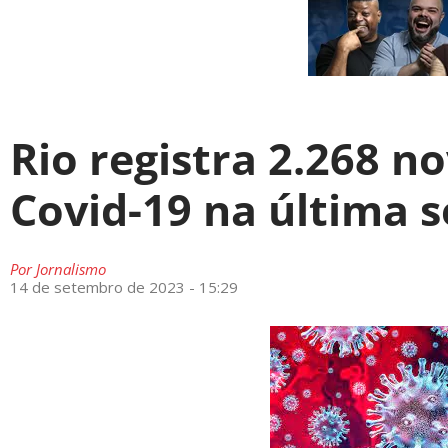
Rio registra 2.268 n
Covid-19 na última
Por
Jornalismo
14 de setembro de 2023 - 15:29