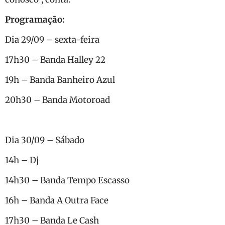
Programação:
Dia 29/09 – sexta-feira
17h30 – Banda Halley 22
19h – Banda Banheiro Azul
20h30 – Banda Motoroad
Dia 30/09 – Sábado
14h – Dj
14h30 – Banda Tempo Escasso
16h – Banda A Outra Face
17h30 – Banda Le Cash