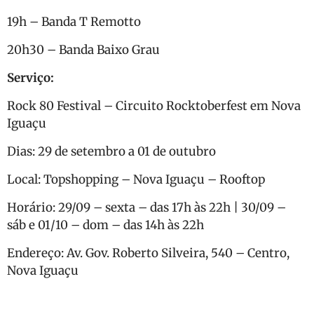
19h – Banda T Remotto
20h30 – Banda Baixo Grau
Serviço:
Rock 80 Festival – Circuito Rocktoberfest em Nova
Iguaçu
Dias: 29 de setembro a 01 de outubro
Local: Topshopping – Nova Iguaçu – Rooftop
Horário: 29/09 – sexta – das 17h às 22h | 30/09 –
sáb e 01/10 – dom – das 14h às 22h
Endereço: Av. Gov. Roberto Silveira, 540 – Centro,
Nova Iguaçu