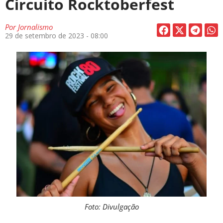
Circuito Rocktoberfest
Por
Jornalismo
29 de setembro de 2023 - 08:00
Foto: Divulgação