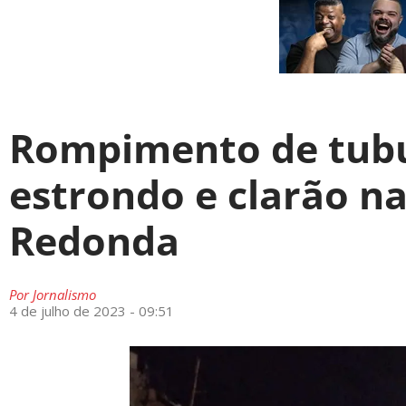
Rompimento de tubu
estrondo e clarão n
Redonda
Por
Jornalismo
4 de julho de 2023 - 09:51