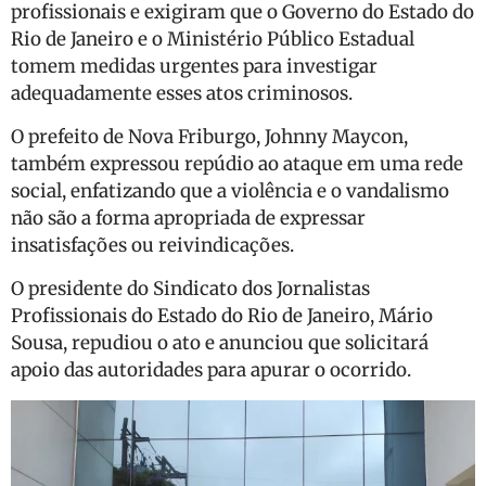
profissionais e exigiram que o Governo do Estado do
Rio de Janeiro e o Ministério Público Estadual
tomem medidas urgentes para investigar
adequadamente esses atos criminosos.
O prefeito de Nova Friburgo, Johnny Maycon,
também expressou repúdio ao ataque em uma rede
social, enfatizando que a violência e o vandalismo
não são a forma apropriada de expressar
insatisfações ou reivindicações.
O presidente do Sindicato dos Jornalistas
Profissionais do Estado do Rio de Janeiro, Mário
Sousa, repudiou o ato e anunciou que solicitará
apoio das autoridades para apurar o ocorrido.