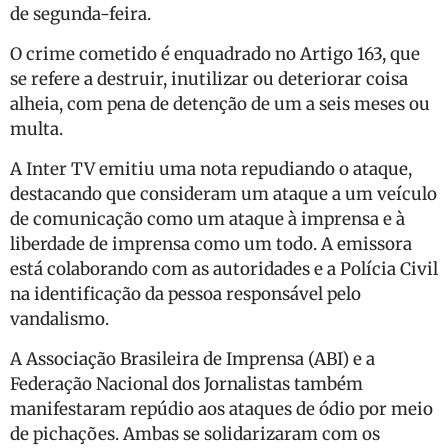
de segunda-feira.
O crime cometido é enquadrado no Artigo 163, que
se refere a destruir, inutilizar ou deteriorar coisa
alheia, com pena de detenção de um a seis meses ou
multa.
A Inter TV emitiu uma nota repudiando o ataque,
destacando que consideram um ataque a um veículo
de comunicação como um ataque à imprensa e à
liberdade de imprensa como um todo. A emissora
está colaborando com as autoridades e a Polícia Civil
na identificação da pessoa responsável pelo
vandalismo.
A Associação Brasileira de Imprensa (ABI) e a
Federação Nacional dos Jornalistas também
manifestaram repúdio aos ataques de ódio por meio
de pichações. Ambas se solidarizaram com os