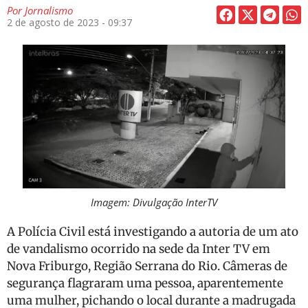
Por
Jornalismo
2 de agosto de 2023 - 09:37
Imagem: Divulgação InterTV
A Polícia Civil está investigando a autoria de um ato
de vandalismo ocorrido na sede da Inter TV em
Nova Friburgo, Região Serrana do Rio. Câmeras de
segurança flagraram uma pessoa, aparentemente
uma mulher, pichando o local durante a madrugada