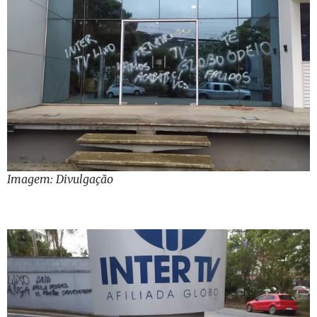
Imagem: Divulgação