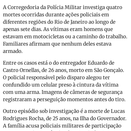
A Corregedoria da Polícia Militar investiga quatro
mortes ocorridas durante ações policiais em
diferentes regiões do Rio de Janeiro ao longo de
apenas sete dias. As vítimas eram homens que
estavam em motocicletas ou a caminho do trabalho.
Familiares afirmam que nenhum deles estava
armado.
Entre os casos está o do entregador Eduardo de
Castro Ornellas, de 26 anos, morto em São Gonçalo.
O policial responsável pelo disparo alegou ter
confundido um celular preso à cintura da vítima
com uma arma. Imagens de câmeras de segurança
registraram a perseguição momentos antes do tiro.
Outro episódio sob investigação é a morte de Lucas
Rodrigues Rocha, de 25 anos, na Ilha do Governador.
A família acusa policiais militares de participação