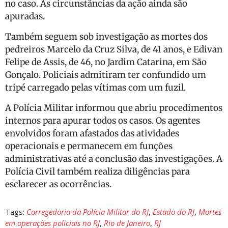
no caso. As circunstâncias da ação ainda são
apuradas.
Também seguem sob investigação as mortes dos
pedreiros Marcelo da Cruz Silva, de 41 anos, e Edivan
Felipe de Assis, de 46, no Jardim Catarina, em São
Gonçalo. Policiais admitiram ter confundido um
tripé carregado pelas vítimas com um fuzil.
A Polícia Militar informou que abriu procedimentos
internos para apurar todos os casos. Os agentes
envolvidos foram afastados das atividades
operacionais e permanecem em funções
administrativas até a conclusão das investigações. A
Polícia Civil também realiza diligências para
esclarecer as ocorrências.
Tags:
Corregedoria da Polícia Militar do RJ
,
Estado do RJ
,
Mortes
em operações policiais no RJ
,
Rio de Janeiro
,
RJ