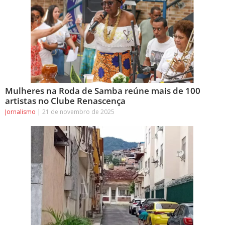
Mulheres na Roda de Samba reúne mais de 100
artistas no Clube Renascença
Jornalismo
21 de novembro de 2025