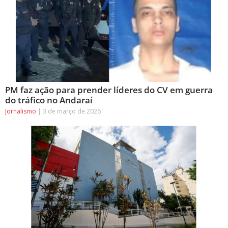
PM faz ação para prender líderes do CV em guerra
do tráfico no Andaraí
Jornalismo
3 de março de 2026