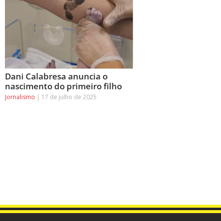
Dani Calabresa anuncia o
nascimento do primeiro filho
Jornalismo
17 de julho de 2025