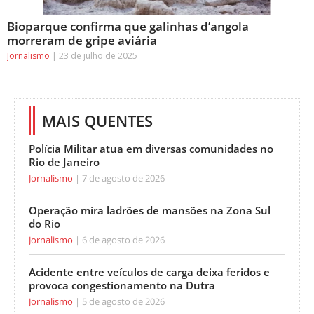
Bioparque confirma que galinhas d’angola
morreram de gripe aviária
Jornalismo
23 de julho de 2025
MAIS QUENTES
Polícia Militar atua em diversas comunidades no
Rio de Janeiro
Jornalismo
7 de agosto de 2026
Operação mira ladrões de mansões na Zona Sul
do Rio
Jornalismo
6 de agosto de 2026
Acidente entre veículos de carga deixa feridos e
provoca congestionamento na Dutra
Jornalismo
5 de agosto de 2026