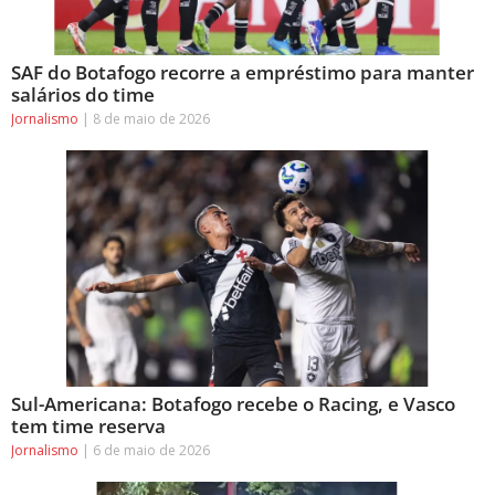
SAF do Botafogo recorre a empréstimo para manter
salários do time
Jornalismo
8 de maio de 2026
Sul-Americana: Botafogo recebe o Racing, e Vasco
tem time reserva
Jornalismo
6 de maio de 2026