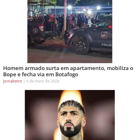
Homem armado surta em apartamento, mobiliza o
Bope e fecha via em Botafogo
Jornalismo
6 de maio de 2026