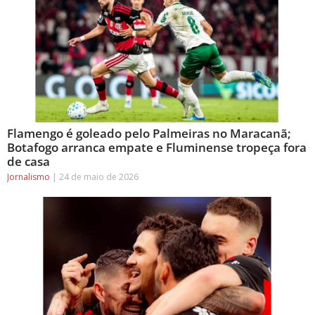
Flamengo é goleado pelo Palmeiras no Maracanã;
Botafogo arranca empate e Fluminense tropeça fora
de casa
Jornalismo
24 de maio de 2026