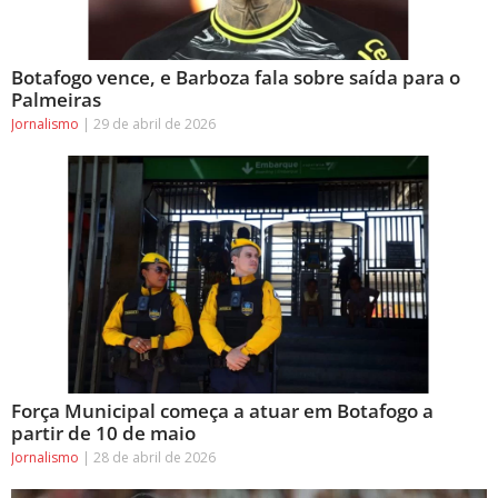
Botafogo vence, e Barboza fala sobre saída para o
Palmeiras
Jornalismo
29 de abril de 2026
Força Municipal começa a atuar em Botafogo a
partir de 10 de maio
Jornalismo
28 de abril de 2026