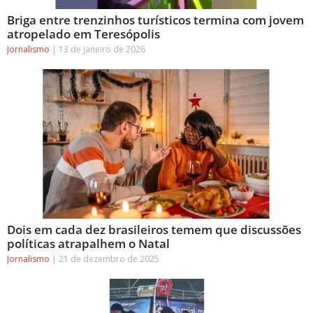
Briga entre trenzinhos turísticos termina com jovem
atropelado em Teresópolis
Jornalismo
13 de janeiro de 2026
Dois em cada dez brasileiros temem que discussões
políticas atrapalhem o Natal
Jornalismo
21 de dezembro de 2025