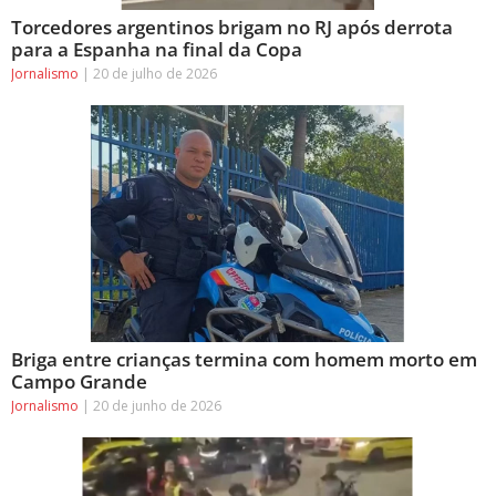
Torcedores argentinos brigam no RJ após derrota
para a Espanha na final da Copa
Jornalismo
20 de julho de 2026
Briga entre crianças termina com homem morto em
Campo Grande
Jornalismo
20 de junho de 2026