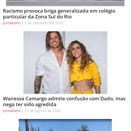
Racismo provoca briga generalizada em colégio
particular da Zona Sul do Rio
Jornalismo
5 de setembro de 2025
Wanessa Camargo admite confusão com Dado, mas
nega ter sido agredida
Jornalismo
23 de agosto de 2025