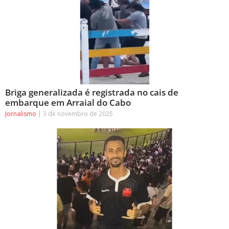
Briga generalizada é registrada no cais de
embarque em Arraial do Cabo
Jornalismo
3 de novembro de 2025