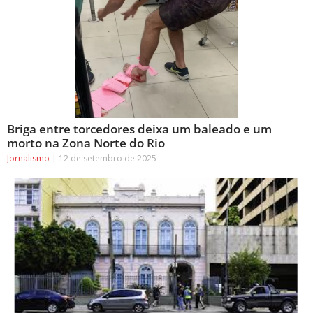
Briga entre torcedores deixa um baleado e um
morto na Zona Norte do Rio
Jornalismo
12 de setembro de 2025