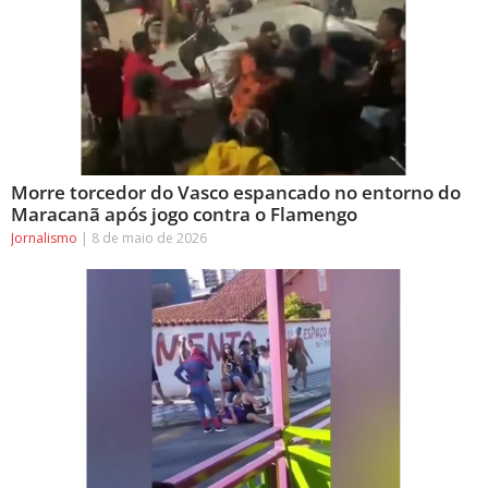
Morre torcedor do Vasco espancado no entorno do
Maracanã após jogo contra o Flamengo
Jornalismo
8 de maio de 2026