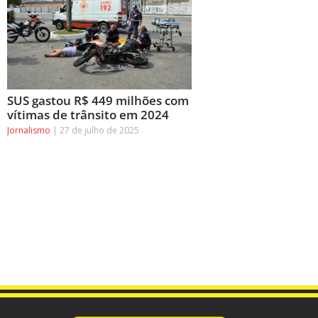
SUS gastou R$ 449 milhões com
vítimas de trânsito em 2024
Jornalismo
27 de julho de 2025