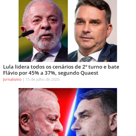
Lula lidera todos os cenários de 2º turno e bate
Flávio por 45% a 37%, segundo Quaest
Jornalismo
15 de julho de 2026