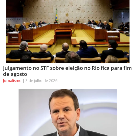
Julgamento no STF sobre eleição no Rio fica para fim
de agosto
Jornalismo
3 de julho de 2026