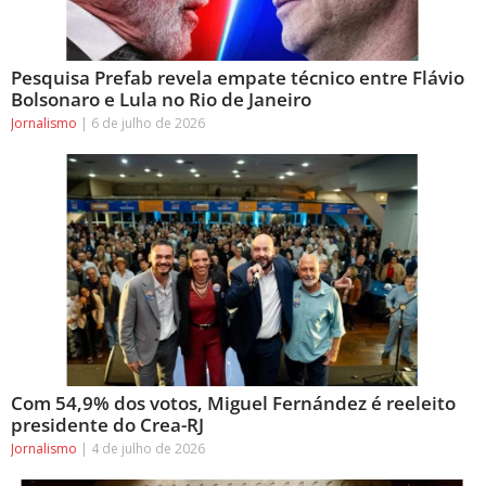
Pesquisa Prefab revela empate técnico entre Flávio
Bolsonaro e Lula no Rio de Janeiro
Jornalismo
6 de julho de 2026
Com 54,9% dos votos, Miguel Fernández é reeleito
presidente do Crea-RJ
Jornalismo
4 de julho de 2026