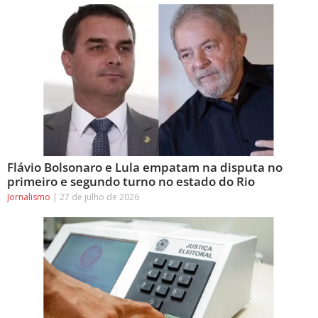
Flávio Bolsonaro e Lula empatam na disputa no
primeiro e segundo turno no estado do Rio
Jornalismo
27 de julho de 2026