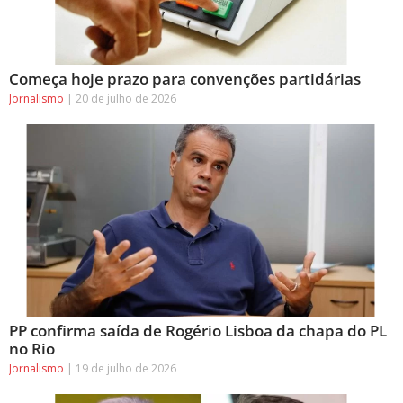
Começa hoje prazo para convenções partidárias
Jornalismo
20 de julho de 2026
PP confirma saída de Rogério Lisboa da chapa do PL
no Rio
Jornalismo
19 de julho de 2026