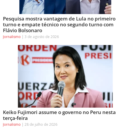
Pesquisa mostra vantagem de Lula no primeiro
turno e empate técnico no segundo turno com
Flávio Bolsonaro
Jornalismo
3 de agosto de 2026
Keiko Fujimori assume o governo no Peru nesta
terça-feira
Jornalismo
28 de julho de 2026