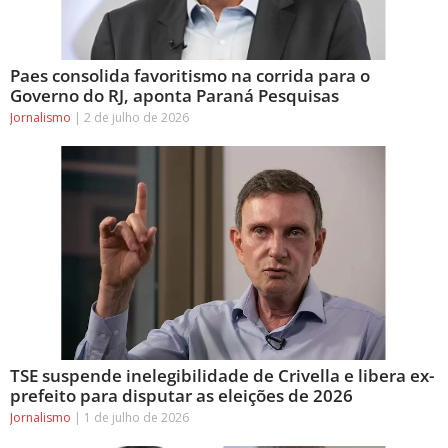
Paes consolida favoritismo na corrida para o
Governo do RJ, aponta Paraná Pesquisas
Jornalismo
2 de julho de 2026
TSE suspende inelegibilidade de Crivella e libera ex-
prefeito para disputar as eleições de 2026
Jornalismo
1 de julho de 2026