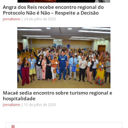
Angra dos Reis recebe encontro regional do
Protocolo Não é Não – Respeite a Decisão
Jornalismo
24 de julho de 2025
Macaé sedia encontro sobre turismo regional e
hospitalidade
Jornalismo
15 de julho de 2025