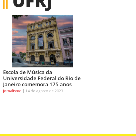
UFRJ
Escola de Música da
Universidade Federal do Rio de
Janeiro comemora 175 anos
Jornalismo
14 de agosto de 2023