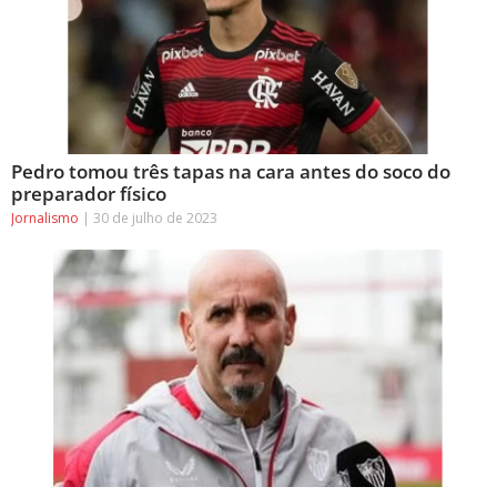
Pedro tomou três tapas na cara antes do soco do
preparador físico
Jornalismo
30 de julho de 2023