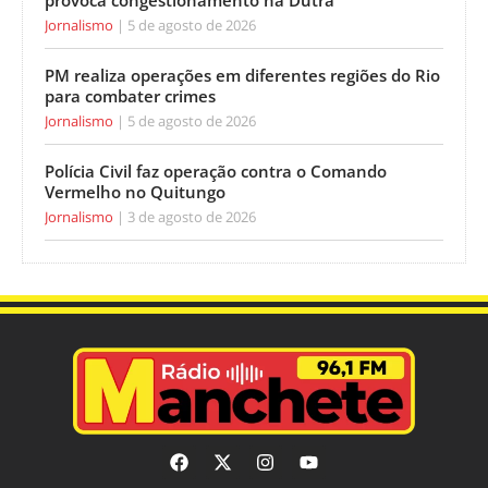
Jornalismo
5 de agosto de 2026
PM realiza operações em diferentes regiões do Rio
para combater crimes
Jornalismo
5 de agosto de 2026
Polícia Civil faz operação contra o Comando
Vermelho no Quitungo
Jornalismo
3 de agosto de 2026