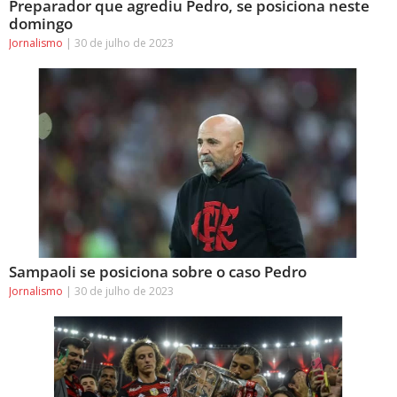
Preparador que agrediu Pedro, se posiciona neste
domingo
Jornalismo
30 de julho de 2023
Sampaoli se posiciona sobre o caso Pedro
Jornalismo
30 de julho de 2023