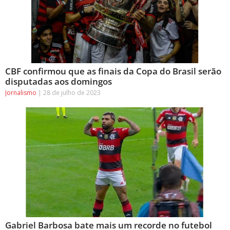
CBF confirmou que as finais da Copa do Brasil serão
disputadas aos domingos
Jornalismo
28 de julho de 2023
Gabriel Barbosa bate mais um recorde no futebol