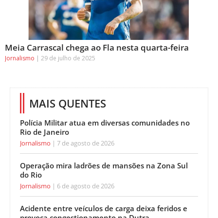
Meia Carrascal chega ao Fla nesta quarta-feira
Jornalismo
29 de julho de 2025
MAIS QUENTES
Polícia Militar atua em diversas comunidades no
Rio de Janeiro
Jornalismo
7 de agosto de 2026
Operação mira ladrões de mansões na Zona Sul
do Rio
Jornalismo
6 de agosto de 2026
Acidente entre veículos de carga deixa feridos e
provoca congestionamento na Dutra