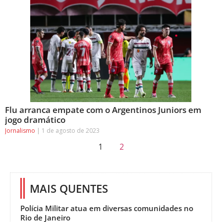
Flu arranca empate com o Argentinos Juniors em
jogo dramático
Jornalismo
1 de agosto de 2023
1
2
MAIS QUENTES
Polícia Militar atua em diversas comunidades no
Rio de Janeiro