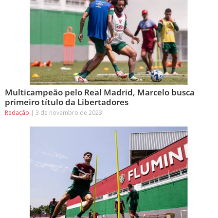
Multicampeão pelo Real Madrid, Marcelo busca
primeiro título da Libertadores
Redação
3 de novembro de 2023