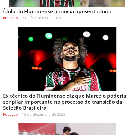
Ídolo do Fluminense anuncia aposentadoria
Redação
7 de fevereiro de 2025
Ex-técnico do Fluminense diz que Marcelo poderia
ser pilar importante no processo de transição da
Seleção Brasileira
Redação
15 de dezembro de 2023