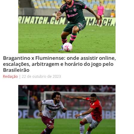
Bragantino x Fluminense: onde assistir online,
escalações, arbitragem e horário do jogo pelo
Brasileirão
Redação
22 de outubro de 2023