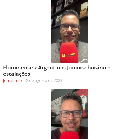
Fluminense x Argentinos Juniors: horário e
escalações
Jornalismo
8 de agosto de 2023