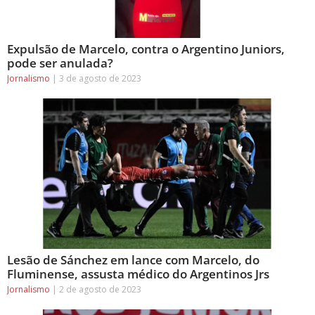
Expulsão de Marcelo, contra o Argentino Juniors,
pode ser anulada?
Jornalismo
3 de agosto de 2023
Lesão de Sánchez em lance com Marcelo, do
Fluminense, assusta médico do Argentinos Jrs
Jornalismo
2 de agosto de 2023