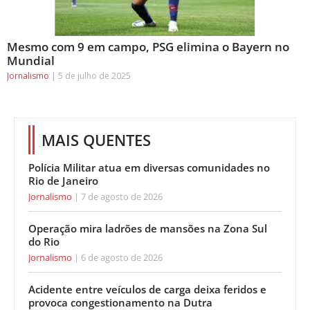
Mesmo com 9 em campo, PSG elimina o Bayern no
Mundial
Jornalismo
5 de julho de 2025
MAIS QUENTES
Polícia Militar atua em diversas comunidades no
Rio de Janeiro
Jornalismo
7 de agosto de 2026
Operação mira ladrões de mansões na Zona Sul
do Rio
Jornalismo
6 de agosto de 2026
Acidente entre veículos de carga deixa feridos e
provoca congestionamento na Dutra