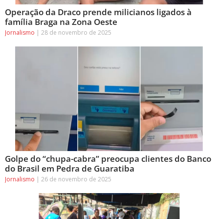
Operação da Draco prende milicianos ligados à
família Braga na Zona Oeste
Jornalismo
28 de novembro de 2025
Golpe do “chupa-cabra” preocupa clientes do Banco
do Brasil em Pedra de Guaratiba
Jornalismo
26 de novembro de 2025