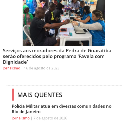
Serviços aos moradores da Pedra de Guaratiba
serão oferecidos pelo programa ‘Favela com
Dignidade’
Jornalismo
16 de agosto de 2023
MAIS QUENTES
Polícia Militar atua em diversas comunidades no
Rio de Janeiro
Jornalismo
7 de agosto de 2026