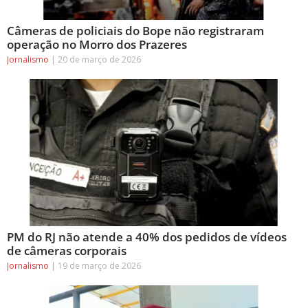
Câmeras de policiais do Bope não registraram
operação no Morro dos Prazeres
Jornalismo
20 de março de 2026
PM do RJ não atende a 40% dos pedidos de vídeos
de câmeras corporais
Jornalismo
19 de março de 2026