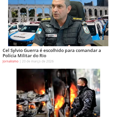
Cel Sylvio Guerra é escolhido para comandar a
Polícia Militar do Rio
Jornalismo
20 de março de 2026