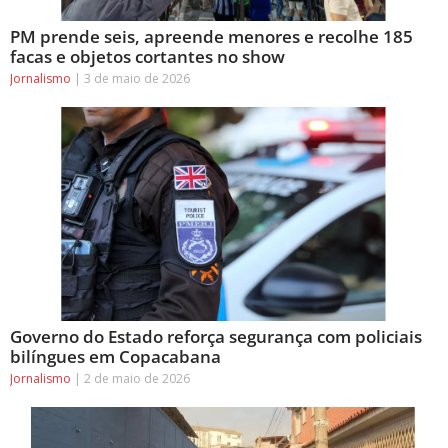
PM prende seis, apreende menores e recolhe 185
facas e objetos cortantes no show
Jornalismo
3 de maio de 2026
Governo do Estado reforça segurança com policiais
bilíngues em Copacabana
Jornalismo
2 de maio de 2026