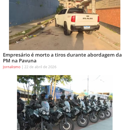
Empresário é morto a tiros durante abordagem da
PM na Pavuna
Jornalismo
22 de abril de 2026