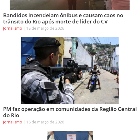
Bandidos incendeiam ônibus e causam caos no
trânsito do Rio após morte de líder do CV
Jornalismo
18 de março de 2026
PM faz operação em comunidades da Região Central
do Rio
Jornalismo
18 de março de 2026