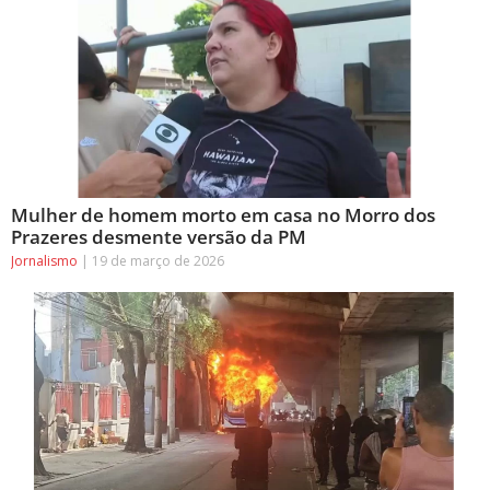
Mulher de homem morto em casa no Morro dos
Prazeres desmente versão da PM
Jornalismo
19 de março de 2026